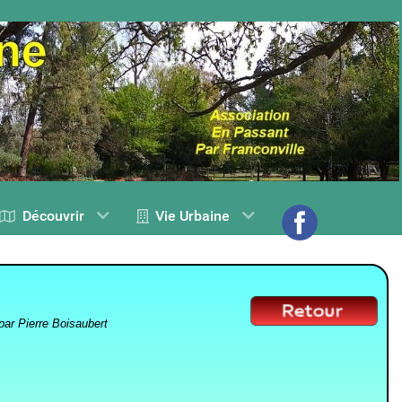
Découvrir
Vie Urbaine
par Pierre Boisaubert