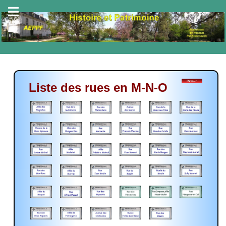
Liste des rues en M-N-O