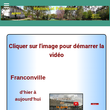
Cliquer sur l'image pour démarrer la
vidéo
Franconville
d'hier à
aujourd'hui