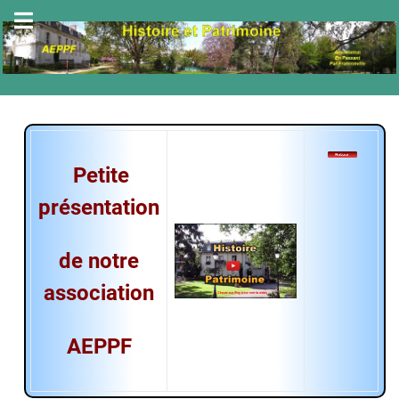
Petite
présentation
de notre
association
AEPPF