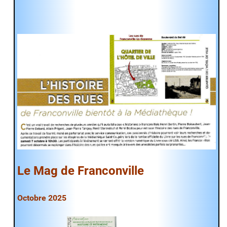
Le Mag de Franconville
Octobre 2025