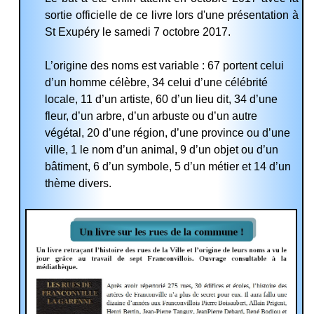
sortie officielle de ce livre lors d'une présentation à
St Exupéry le samedi 7 octobre 2017.
L’origine des noms est variable : 67 portent celui
d’un homme célèbre, 34 celui d’une célébrité
locale, 11 d’un artiste, 60 d’un lieu dit, 34 d’une
fleur, d’un arbre, d’un arbuste ou d’un autre
végétal, 20 d’une région, d’une province ou d’une
ville, 1 le nom d’un animal, 9 d’un objet ou d’un
bâtiment, 6 d’un symbole, 5 d’un métier et 14 d’un
thème divers.