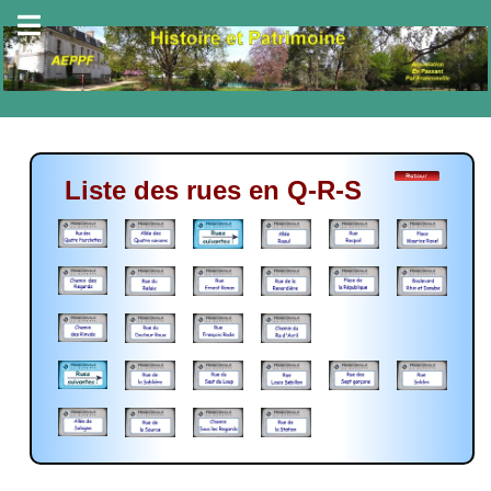
Liste des rues en Q-R-S