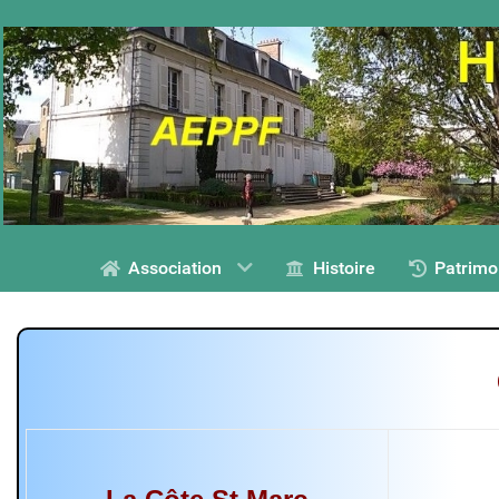
Association
Histoire
Patrimo