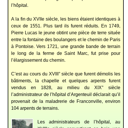
l’hôpital.
A la fin du XVIIe siècle, les biens étaient identiques à
ceux de 1551. Plus tard ils furent réduits. En 1749,
Pierre Lucas le jeune obtint une pièce de terre située
entre la fontaine des boulangers et le chemin de Paris
à Pontoise. Vers 1721, une grande bande de terrain
le long de la ferme de Saint Marc, fut prise pour
l’élargissement du chemin.
C’est au cours du XVIII° siècle que furent démolis les
bâtiments, la chapelle et quelques arpents furent
vendus en 1828, au milieu du XIX° siècle
l’administrateur de l’hôpital d’Argenteuil déclarait qu’il
provenait de la maladrerie de Franconville, environ
104 arpents de terrains.
Les administrateurs de l’hôpital, au