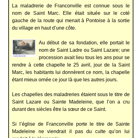
La maladrerie de Franconville est connue sous le
nom de Saint Marc. Elle était située sur le coté
gauche de la route qui menait à Pontoise à la sortie
du village en haut d’une côte.
Au début de sa fondation, elle portait le
nom de Saint Ladre ou Saint Lazare; une
procession avait lieu tous les ans pour se
rendre à cette chapelle le 25 avril, jour de la Saint
Marc, les habitants lui donnèrent ce nom, la chapelle
étant mieux ornée ce jour là que les autres jours.
Les chapelles des maladreries étaient sous le titre de
Saint Lazare ou Sainte Madeleine, que l’on a cru
durant des siècles être la sœur de ce Saint.
Si l’église de Franconville porte le titre de Sainte
Madeleine ne viendrait il pas du culte qu’on lui