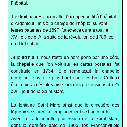
l’hôpital.
Le droit pour Franconville d’occuper un lit à l’hôpital
d’Argenteuil, mis à la charge de l’hôpital suivant
lettres patentes de 1697, fut exercé durant tout l
e
XVIIIe siècle. A la suite de la révolution de 1789, ce
droit fut oublié.
Aujourd’hui, il n
ous reste un nom porté par une côte,
la chapelle que l’on voit sur les cartes postales, fut
construite en 1734. Elle remplaçait la chapelle
d’origine construite plus haut dans les bois. C
elle-ci
était d’un accès plus aisé lors des processions du 25
avril, jour de la Saint Marc.
La fontaine Saint Marc ainsi que le cimetière des
lépreux se situent à l’emplacement de l’autoroute.
Avec la traditionnelle procession de la Saint Marc,
dont la dernière date de 1905, les Franconvillois