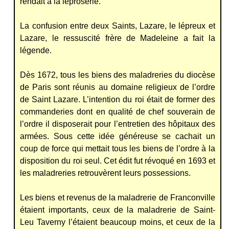
rendait à la léproserie.
La confusion entre deux Saints, Lazare, le lépreux et
Lazare, le ressuscité frère de Madeleine a fait la
légende.
Dès 1672, tous les biens des maladreries du diocèse
de Paris sont réunis au domaine religieux de l’ordre
de Saint Lazare. L’intention du roi était de former des
commanderies dont en qualité de chef souverain de
l’ordre il disposerait pour l’entretien des hôpitaux des
armées. Sous cette idée généreuse se cachait un
coup de force qui mettait tous les biens de l’ordre à la
disposition du roi seul. Cet édit fut révoqué en 1693 et
les maladreries retrouvèrent leurs possessions.
Les biens et revenus de la maladrerie de Franconville
étaient importants, ceux de la maladrerie de Saint-
Leu Taverny l’étaient beaucoup moins, et ceux de la