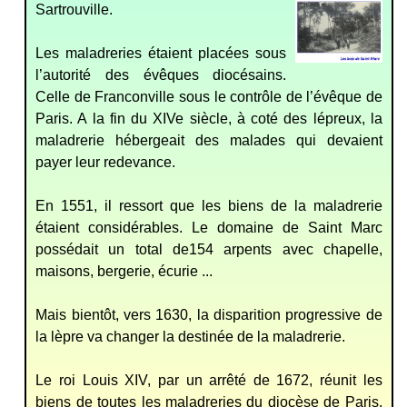
Sartrouville.
Les maladreries étaient placées sous
l’autorité des évêques diocésains.
Celle de Franconville sous le contrôle de l’évêque de
Paris. A la fin du XIVe siècle, à coté des lépreux, la
maladrerie hébergeait des malades qui devaient
payer leur redevance.
En 1551, il ressort que les biens de la maladrerie
étaient considérables. Le domaine de Saint Marc
possédait un total de154 arpents avec chapelle,
maisons, bergerie, écurie ...
Mais bientôt, vers 1630, la disparition progressive de
la lèpre va changer la destinée de la maladrerie.
Le roi Louis XIV, par un arrêté de 1672, réunit les
biens de toutes les maladreries du diocèse de Paris.