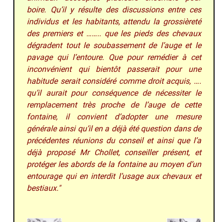
boire. Qu’il y résulte des discussions entre ces
individus et les habitants, attendu la grossièreté
des premiers et …….. que les pieds des chevaux
dégradent tout le soubassement de l’auge et le
pavage qui l’entoure. Que pour remédier à cet
inconvénient qui bientôt passerait pour une
habitude serait considéré comme droit acquis, ….
qu’il aurait pour conséquence de nécessiter le
remplacement très proche de l’auge de cette
fontaine, il convient d’adopter une mesure
générale ainsi qu’il en a déjà été question dans de
précédentes réunions du conseil et ainsi que l’a
déjà proposé Mr Chollet, conseiller présent, et
protéger les abords de la fontaine au moyen d’un
entourage qui en interdit l’usage aux chevaux et
bestiaux."