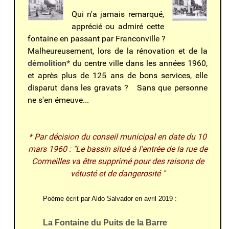
Qui n'a jamais remarqué,
apprécié ou admiré cette
fontaine en passant par Franconville ?
Malheureusement, lors de la rénovation et de la
démolition*
du centre ville dans les années 1960,
et après plus de 125 ans de bons services, elle
disparut dans les gravats ? Sans que personne
ne s'en émeuve...
* Par décision du conseil municipal en date du 10
mars 1960 : "Le bassin situé à l'entrée de la rue de
Cormeilles va être supprimé pour des raisons de
vétusté et de dangerosité "
Poème écrit par Aldo Salvador en avril 2019 :
La Fontaine du Puits de la Barre