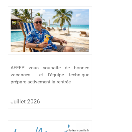
AEFFP vous souhaite de bonnes
vacances... et l'équipe technique
prépare activement la rentrée
Juillet 2026