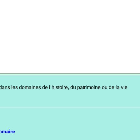
dans les domaines de l’histoire, du patrimoine ou de la vie
mmaire