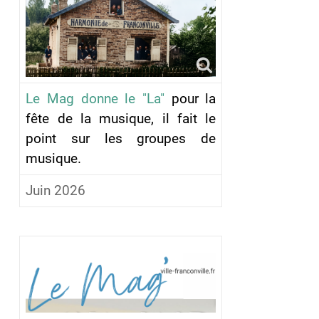
Le Mag donne le "La"
pour la
fête de la musique, il fait le
point sur les groupes de
musique.
Juin 2026