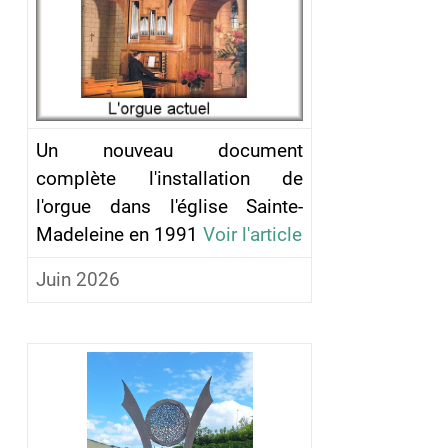
Un nouveau document
complète l'installation de
l'orgue dans l'église Sainte-
Madeleine en 1991
Voir l'article
Juin 2026