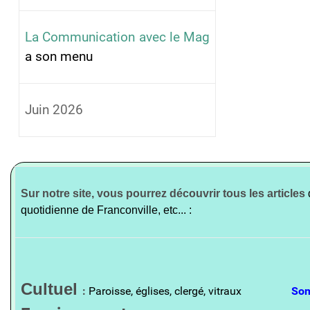
La Communication avec le Mag
a son menu
Juin 2026
Sur notre site, vous pourrez découvrir tous les articles
quotidienne de Franconville, etc... :
Cultuel
:
Paroisse, églises, clergé, vitraux
So