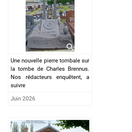
Une nouvelle pierre tombale sur
la tombe de Charles Brennus.
Nos rédacteurs enquêtent, a
suivre
Juin 2026