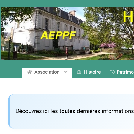
Association
Histoire
Patrimo
Découvrez ici les toutes dernières information