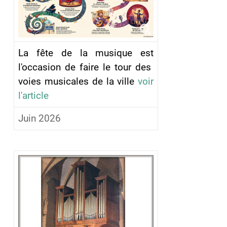
La fête de la musique est
l'occasion de faire le tour des
voies musicales de la ville
voir
l'article
Juin 2026