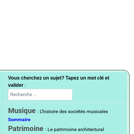
Vous cherchez un sujet? Tapez un mot clé et
:
valider
Rechercher
Musique
: L’histoire des sociétés musicales
Sommaire
Patrimoine
: Le patrimoine architectural