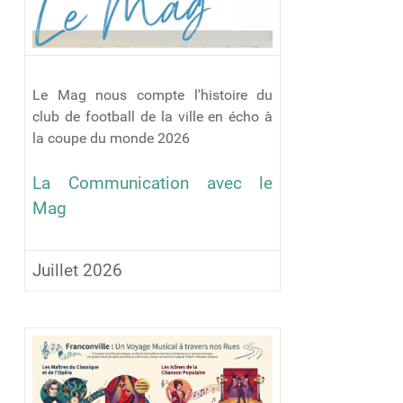
Le Mag nous compte l'histoire du
club de football de la ville en écho à
la coupe du monde 2026
La Communication avec le
Mag
Juillet 2026