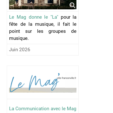
Le Mag donne le "La"
pour la
fête de la musique, il fait le
point sur les groupes de
musique.
Juin 2026
La Communication avec le Mag