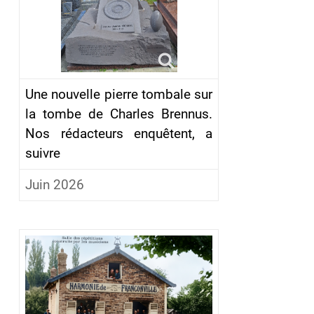
Une nouvelle pierre tombale sur
la tombe de Charles Brennus.
Nos rédacteurs enquêtent, a
suivre
Juin 2026