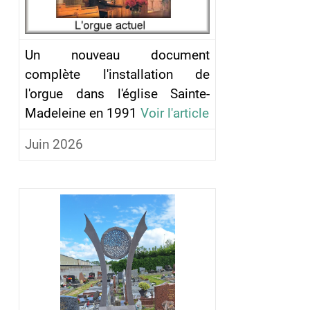
Un nouveau document
complète l'installation de
l'orgue dans l'église Sainte-
Madeleine en 1991
Voir l'article
Juin 2026