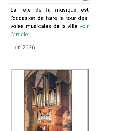
La fête de la musique est
l'occasion de faire le tour des
voies musicales de la ville
voir
l'article
Juin 2026