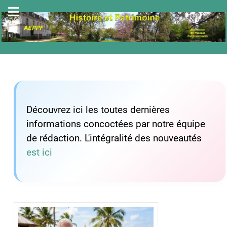
Découvrez ici les toutes dernières
informations concoctées par notre équipe
de rédaction. L'intégralité des nouveautés
est ici