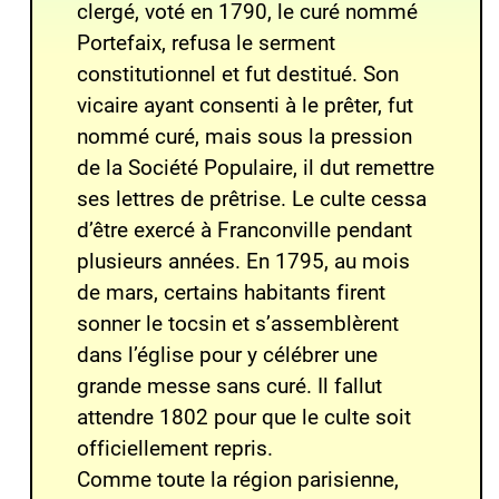
clergé, voté en 1790, le curé nommé
Portefaix, refusa le serment
constitutionnel et fut destitué. Son
vicaire ayant consenti à le prêter, fut
nommé curé, mais sous la pression
de la Société Populaire, il dut remettre
ses lettres de prêtrise. Le culte cessa
d’être exercé à Franconville pendant
plusieurs années. En 1795, au mois
de mars, certains habitants firent
sonner le tocsin et s’assemblèrent
dans l’église pour y célébrer une
grande messe sans curé. Il fallut
attendre 1802 pour que le culte soit
officiellement repris.
Comme toute la région parisienne,