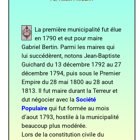
La première municipalité fut élue
en 1790 et eut pour maire
Gabriel Bertin. Parmi les maires qui
lui succédèrent, notons Jean-Baptiste
Guichard du 13 décembre 1792 au 27
décembre 1794, puis sous le Premier
Empire du 28 mai 1800 au 28 aout
1813. Il fut maire durant la Terreur et
dut négocier avec la
Société
Populaire
qui fut formée au mois
d’aout 1793, hostile à la municipalité
beaucoup plus modérée.
Lors de la constitution civile du