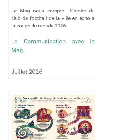
Le Mag nous compte l'histoire du
club de football de la ville en écho à
la coupe du monde 2026
La Communication avec le
Mag
Juillet 2026