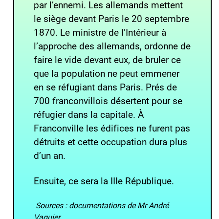
par l’ennemi. Les allemands mettent
le siège devant Paris le 20 septembre
1870. Le ministre de l’Intérieur à
l’approche des allemands, ordonne de
faire le vide devant eux, de bruler ce
que la population ne peut emmener
en se réfugiant dans Paris. Prés de
700 franconvillois désertent pour se
réfugier dans la capitale. À
Franconville les édifices ne furent pas
détruits et cette occupation dura plus
d’un an.
Ensuite, ce sera la IIIe République.
Sources : documentations de Mr André
Vaquier