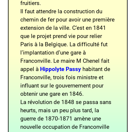
fruitiers.
Il faut attendre la construction du
chemin de fer pour avoir une première
extension de la ville. C’est en 1841
que le projet prend vie pour relier
Paris à la Belgique. La difficulté fut
l’implantation d’une gare à
Franconville. Le maire M Chenel fait
appel à
Hippolyte Passy
habitant de
Franconville, trois fois ministre et
influant sur le gouvernement pour
obtenir une gare en 1846.
La révolution de 1848 se passa sans
heurts, mais un peu plus tard, la
guerre de 1870-1871 amène une
nouvelle occupation de Franconville