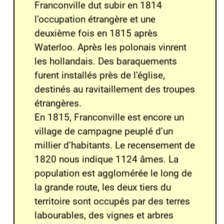
Franconville dut subir en 1814
l’occupation étrangère et une
deuxième fois en 1815 après
Waterloo. Après les polonais vinrent
les hollandais. Des baraquements
furent installés près de l’église,
destinés au ravitaillement des troupes
étrangères.
En 1815, Franconville est encore un
village de campagne peuplé d’un
millier d’habitants. Le recensement de
1820 nous indique 1124 âmes. La
population est agglomérée le long de
la grande route, les deux tiers du
territoire sont occupés par des terres
labourables, des vignes et arbres