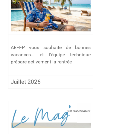
AEFFP vous souhaite de bonnes
vacances... et l'équipe technique
prépare activement la rentrée
Juillet 2026