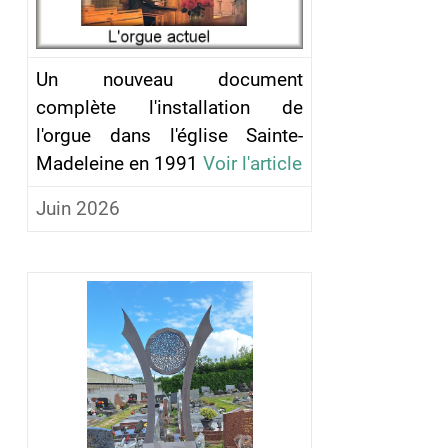
Un nouveau document
complète l'installation de
l'orgue dans l'église Sainte-
Madeleine en 1991
Voir l'article
Juin 2026