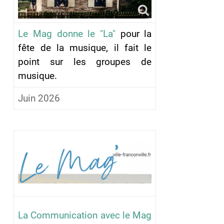
Le Mag donne le "La"
pour la
fête de la musique, il fait le
point sur les groupes de
musique.
Juin 2026
La Communication avec le Mag