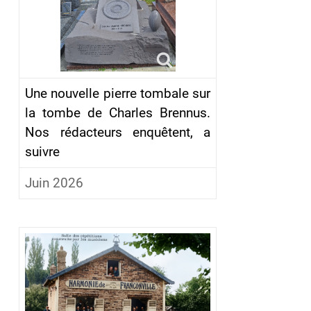
Une nouvelle pierre tombale sur
la tombe de Charles Brennus.
Nos rédacteurs enquêtent, a
suivre
Juin 2026