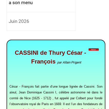
a son menu
Juin 2026
CASSINI de Thury César -
François
par Allain Prigent
César - François fait partie d’une longue lignée de Cassini. Son
aïeul, Jean Dominique Cassini I, célèbre astronome né dans le
comté de Nice (1625 - 1712) , fut appelé par Colbert pour fondé
l’observatoire royal de Paris en 1669. Il est l’un des fondateurs de