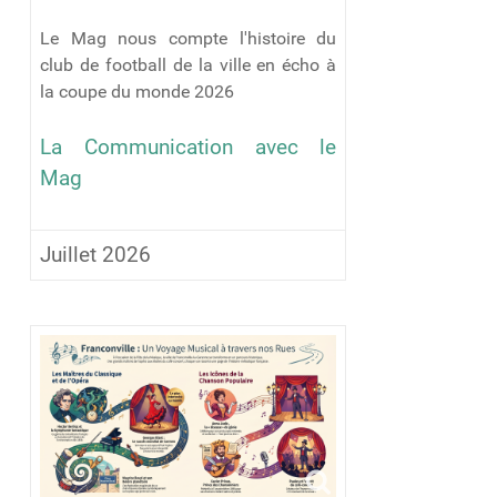
Le Mag nous compte l'histoire du
club de football de la ville en écho à
la coupe du monde 2026
La Communication avec le
Mag
Juillet 2026