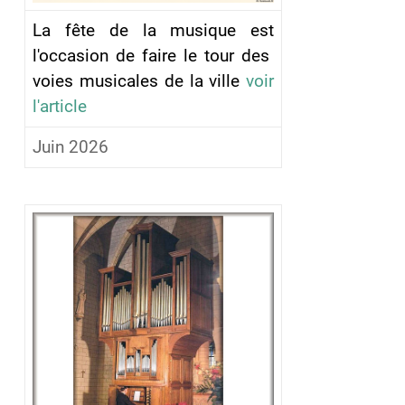
La fête de la musique est
l'occasion de faire le tour des
voies musicales de la ville
voir
l'article
Juin 2026