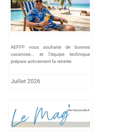
AEFFP vous souhaite de bonnes
vacances... et l'équipe technique
prépare activement la rentrée
Juillet 2026