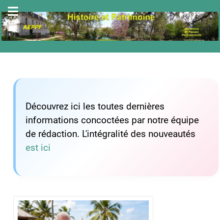
Découvrez ici les toutes dernières
informations concoctées par notre équipe
de rédaction. L'intégralité des nouveautés
est ici