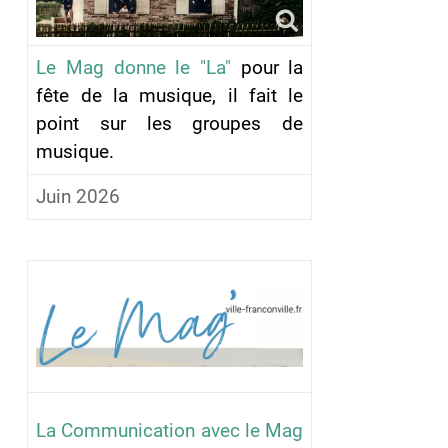
Le Mag donne le "La"
pour la
fête de la musique, il fait le
point sur les groupes de
musique.
Juin 2026
La Communication avec le Mag