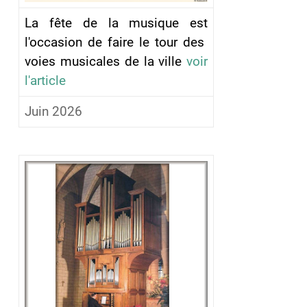
La fête de la musique est
l'occasion de faire le tour des
voies musicales de la ville
voir
l'article
Juin 2026