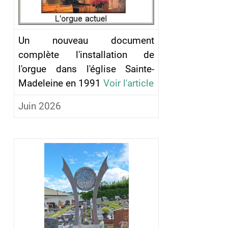
Un nouveau document
complète l'installation de
l'orgue dans l'église Sainte-
Madeleine en 1991
Voir l'article
Juin 2026