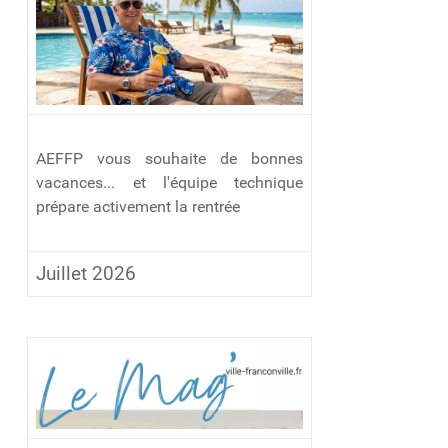
AEFFP vous souhaite de bonnes
vacances... et l'équipe technique
prépare activement la rentrée
Juillet 2026