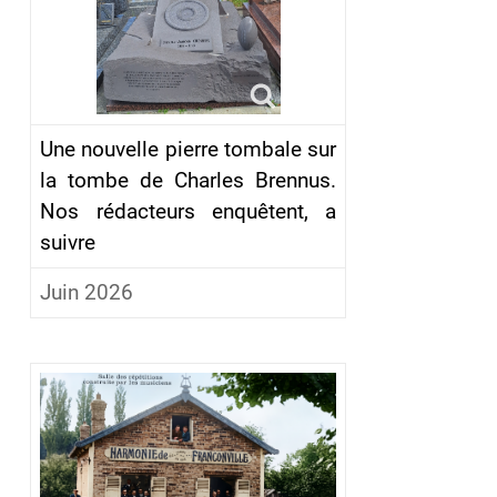
Une nouvelle pierre tombale sur
la tombe de Charles Brennus.
Nos rédacteurs enquêtent, a
suivre
Juin 2026