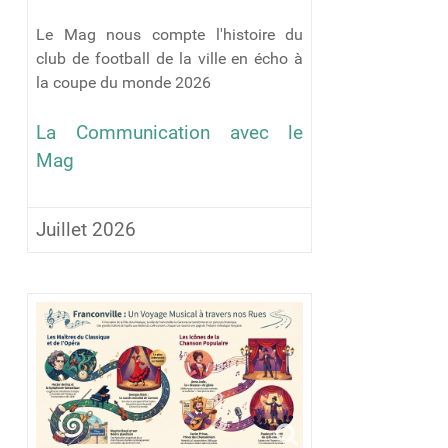
Le Mag nous compte l'histoire du
club de football de la ville en écho à
la coupe du monde 2026
La Communication avec le
Mag
Juillet 2026