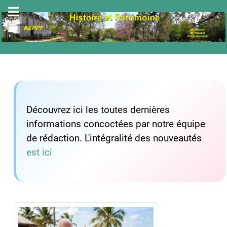
Découvrez ici les toutes dernières
informations concoctées par notre équipe
de rédaction. L'intégralité des nouveautés
est ici